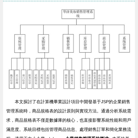
本文探討了在計算機畢業設計項目中開發基于JSP的企業銷售
管理系統時，商品規格表的設計原則與實現方法。通過分析系統需
求，商品規格表不僅是數據庫的核心，也直接影響系統性能和用戶
滿意度。系統目標包括管理商品信息、處理銷售訂單和簡化業務流